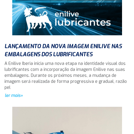
LANÇAMENTO DA NOVA IMAGEM ENILIVE NAS
EMBALAGENS DOS LUBRIFICANTES
A Enilive Iberia inicia uma nova etapa na identidade visual dos
lubrificantes com a incorporação da imagem Enilive nas suas
embalagens. Durante os próximos meses, a mudança de
imagem será realizada de forma progressiva e gradual, razão
pel
ler mais»