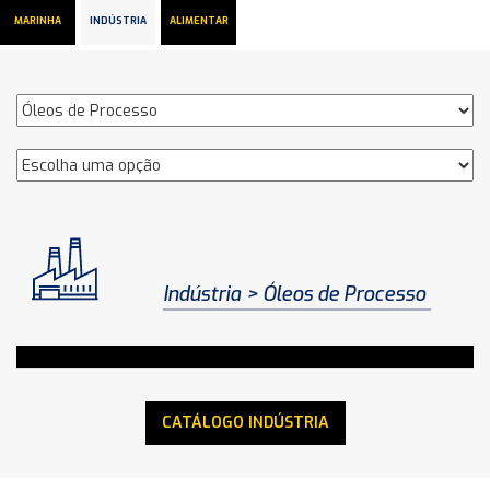
MARINHA
INDÚSTRIA
ALIMENTAR
Indústria
Óleos de Processo
CATÁLOGO INDÚSTRIA