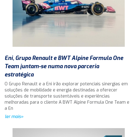
Eni, Grupo Renault e BWT Alpine Formula One
Team juntam-se numa nova parceria
estratégica
O Grupo Renault e a Eni irão explorar potenciais sinergias em
soluções de mobilidade e energia destinadas a oferecer
soluções de transporte sustentáveis e experiências
melhoradas para o cliente A BWT Alpine Formula One Team e
a En
ler mais»