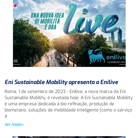
Eni Sustainable Mobility apresenta a Enilive
Roma, 1 de setembro de 2023 - Enilive, a nova marca da Eni
Sustainable Mobility, é revelada hoje. A Eni Sustainable Mobility
é uma empresa dedicada à bio-refinação, produção de
biometano, soluções de mobilidade inteligente (como o serviço
d
ler mais»