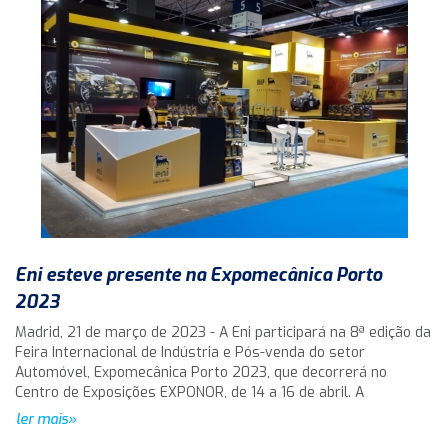
Eni esteve presente na Expomecânica Porto
2023
Madrid, 21 de março de 2023 - A Eni participará na 8ª edição da
Feira Internacional de Indústria e Pós-venda do setor
Automóvel, Expomecânica Porto 2023, que decorrerá no
Centro de Exposições EXPONOR, de 14 a 16 de abril. A
ler mais»