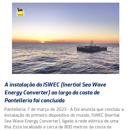
A instalação do ISWEC (Inertial Sea Wave
Energy Converter) ao largo da costa de
Pantelleria foi concluída
Pantelleria, 7 de março de 2023 - A Eni anuncia que concluiu a
instalação do primeiro dispositivo do mundo, ISWEC (Inertial
Sea Wave Energy Converter), ligado à rede elétrica de uma
ilha. Está localizado a cerca de 800 metros da costa da