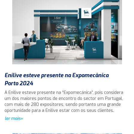
Enilive esteve presente na Expomecânica
Porto 2024
A Enilive esteve presente na “Expomecánica”, pois considera
um dos maiores pontos de encontro do sector em Portugal,
com mais de 280 expositores, sendo portanto uma grande
oportunidade para a Enilive estar com os seus clientes.
ler mais»