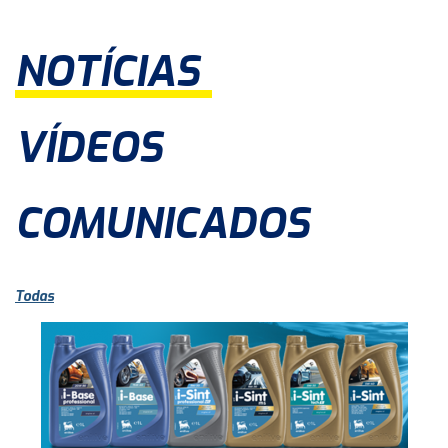
NOTÍCIAS
VÍDEOS
COMUNICADOS
Todas