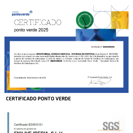
CERTIFICADO PONTO VERDE