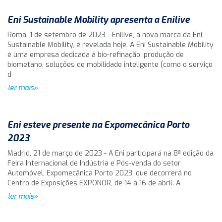
Eni Sustainable Mobility apresenta a Enilive
Roma, 1 de setembro de 2023 - Enilive, a nova marca da Eni
Sustainable Mobility, é revelada hoje. A Eni Sustainable Mobility
é uma empresa dedicada à bio-refinação, produção de
biometano, soluções de mobilidade inteligente (como o serviço
d
ler mais»
Eni esteve presente na Expomecânica Porto
2023
Madrid, 21 de março de 2023 - A Eni participará na 8ª edição da
Feira Internacional de Indústria e Pós-venda do setor
Automóvel, Expomecânica Porto 2023, que decorrerá no
Centro de Exposições EXPONOR, de 14 a 16 de abril. A
ler mais»