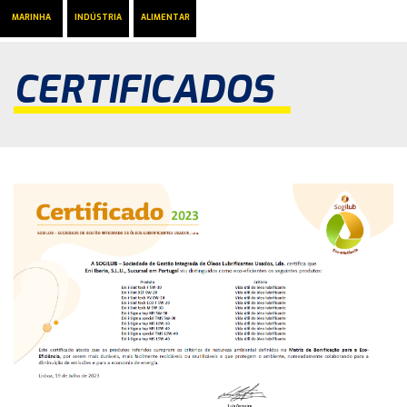
MARINHA
INDÚSTRIA
ALIMENTAR
CERTIFICADOS