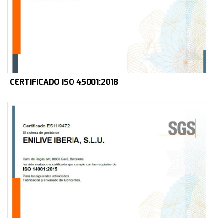
CERTIFICADO ISO 45001:2018