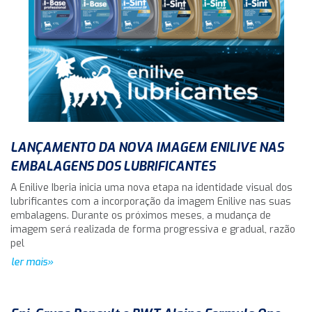
LANÇAMENTO DA NOVA IMAGEM ENILIVE NAS
EMBALAGENS DOS LUBRIFICANTES
A Enilive Iberia inicia uma nova etapa na identidade visual dos
lubrificantes com a incorporação da imagem Enilive nas suas
embalagens. Durante os próximos meses, a mudança de
imagem será realizada de forma progressiva e gradual, razão
pel
ler mais»