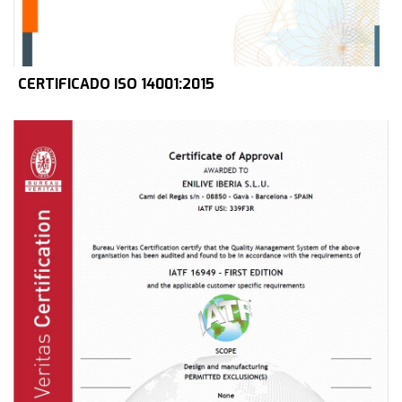
CERTIFICADO ISO 14001:2015