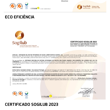
ECO EFICIÊNCIA
CERTIFICADO SOGILUB 2023