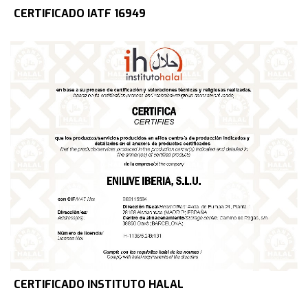
CERTIFICADO IATF 16949
CERTIFICADO INSTITUTO HALAL