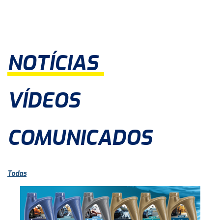
NOTÍCIAS
VÍDEOS
COMUNICADOS
Todas