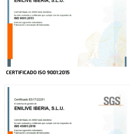
CERTIFICADO ISO 9001:2015