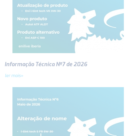
Informação Técnica Nº7 de 2026
ler mais»