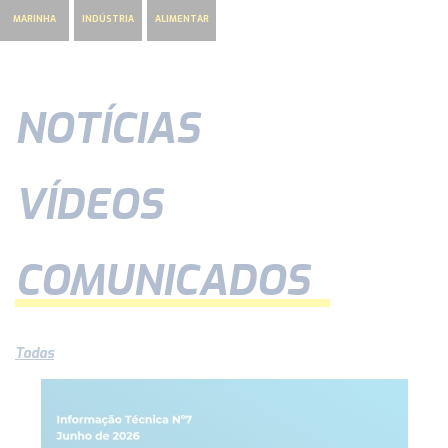
MARINHA
INDÚSTRIA
ALIMENTAR
NOTÍCIAS
VÍDEOS
COMUNICADOS
Todas