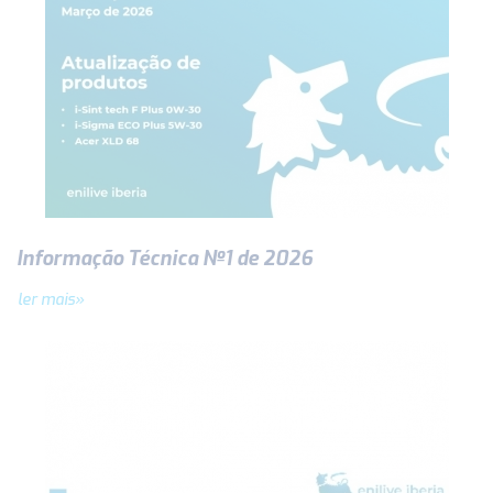
Informação Técnica Nº1 de 2026
ler mais»