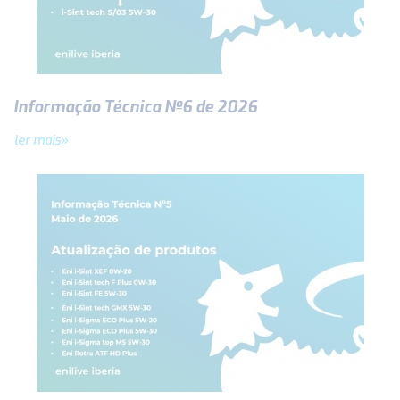
Informação Técnica Nº6 de 2026
ler mais»