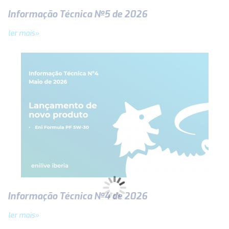
Informação Técnica Nº5 de 2026
ler mais»
Informação Técnica Nº4 de 2026
ler mais»