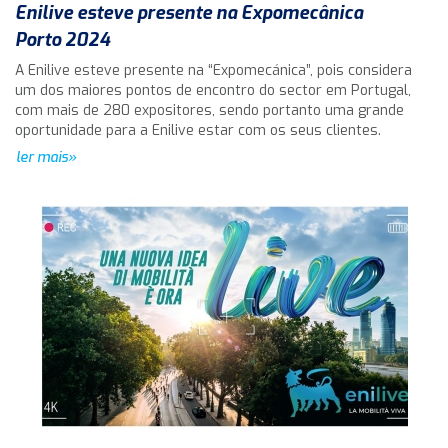
Enilive esteve presente na Expomecânica
Porto 2024
A Enilive esteve presente na “Expomecánica”, pois considera
um dos maiores pontos de encontro do sector em Portugal,
com mais de 280 expositores, sendo portanto uma grande
oportunidade para a Enilive estar com os seus clientes.
ler mais»