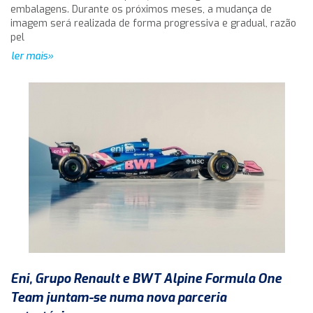
embalagens. Durante os próximos meses, a mudança de
imagem será realizada de forma progressiva e gradual, razão
pel
ler mais»
Eni, Grupo Renault e BWT Alpine Formula One
Team juntam-se numa nova parceria