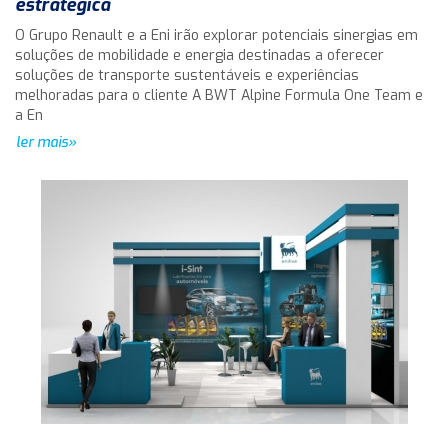
estratégica
O Grupo Renault e a Eni irão explorar potenciais sinergias em
soluções de mobilidade e energia destinadas a oferecer
soluções de transporte sustentáveis e experiências
melhoradas para o cliente A BWT Alpine Formula One Team e
a En
ler mais»