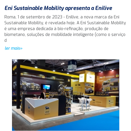
Eni Sustainable Mobility apresenta a Enilive
Roma, 1 de setembro de 2023 - Enilive, a nova marca da Eni
Sustainable Mobility, é revelada hoje. A Eni Sustainable Mobility
é uma empresa dedicada à bio-refinação, produção de
biometano, soluções de mobilidade inteligente (como o serviço
d
ler mais»