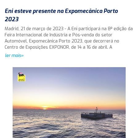
Eni esteve presente na Expomecânica Porto
2023
Madrid, 21 de março de 2023 - A Eni participará na 8ª edição da
Feira Internacional de Indústria e Pós-venda do setor
Automóvel, Expomecânica Porto 2023, que decorrerá no
Centro de Exposições EXPONOR, de 14 a 16 de abril. A
ler mais»