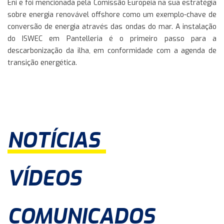
Eni e foi mencionada pela Comissão Europeia na sua estratégia
sobre energia renovável offshore como um exemplo-chave de
conversão de energia através das ondas do mar. A instalação
do ISWEC em Pantelleria é o primeiro passo para a
descarbonização da ilha, em conformidade com a agenda de
transição energética.
NOTÍCIAS
VÍDEOS
COMUNICADOS