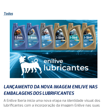
Todas
LANÇAMENTO DA NOVA IMAGEM ENILIVE NAS
EMBALAGENS DOS LUBRIFICANTES
A Enilive Iberia inicia uma nova etapa na identidade visual dos
lubrificantes com a incorporação da imagem Enilive nas suas