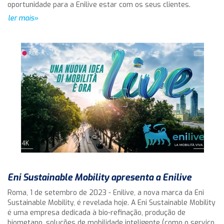
oportunidade para a Enilive estar com os seus clientes.
ler mais»
Eni Sustainable Mobility apresenta a Enilive
Roma, 1 de setembro de 2023 - Enilive, a nova marca da Eni
Sustainable Mobility, é revelada hoje. A Eni Sustainable Mobility
é uma empresa dedicada à bio-refinação, produção de
biometano, soluções de mobilidade inteligente (como o serviço