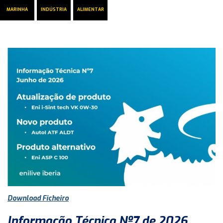
MARINHA
INDÚSTRIA
ALIMENTAR
Download Ficheiro
Informação Técnica Nº7 de 2026