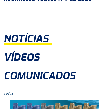
NOTÍCIAS
VÍDEOS
COMUNICADOS
Todas