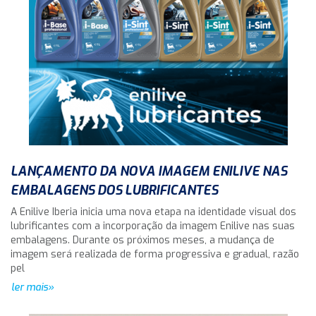
LANÇAMENTO DA NOVA IMAGEM ENILIVE NAS
EMBALAGENS DOS LUBRIFICANTES
A Enilive Iberia inicia uma nova etapa na identidade visual dos
lubrificantes com a incorporação da imagem Enilive nas suas
embalagens. Durante os próximos meses, a mudança de
imagem será realizada de forma progressiva e gradual, razão
pel
ler mais»