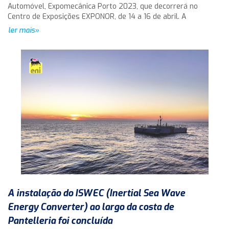
Automóvel, Expomecânica Porto 2023, que decorrerá no
Centro de Exposições EXPONOR, de 14 a 16 de abril. A
ler mais»
A instalação do ISWEC (Inertial Sea Wave
Energy Converter) ao largo da costa de
Pantelleria foi concluída