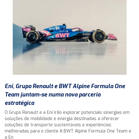
Eni, Grupo Renault e BWT Alpine Formula One
Team juntam-se numa nova parceria
estratégica
O Grupo Renault e a Eni irão explorar potenciais sinergias em
soluções de mobilidade e energia destinadas a oferecer
soluções de transporte sustentáveis e experiências
melhoradas para o cliente A BWT Alpine Formula One Team e
a En