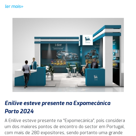
ler mais»
Enilive esteve presente na Expomecânica
Porto 2024
A Enilive esteve presente na “Expomecánica”, pois considera
um dos maiores pontos de encontro do sector em Portugal,
com mais de 280 expositores, sendo portanto uma grande