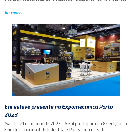
d
ler mais»
Eni esteve presente na Expomecânica Porto
2023
Madrid, 21 de março de 2023 - A Eni participará na 8ª edição da
Feira Internacional de Indústria e Pós-venda do setor