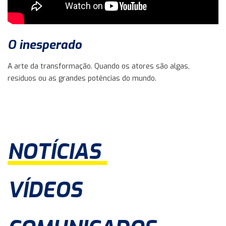
O inesperado
A arte da transformação. Quando os atores são algas,
resíduos ou as grandes potências do mundo.
NOTÍCIAS
VÍDEOS