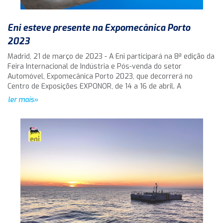
Eni esteve presente na Expomecânica Porto
2023
Madrid, 21 de março de 2023 - A Eni participará na 8ª edição da
Feira Internacional de Indústria e Pós-venda do setor
Automóvel, Expomecânica Porto 2023, que decorrerá no
Centro de Exposições EXPONOR, de 14 a 16 de abril. A
ler mais»