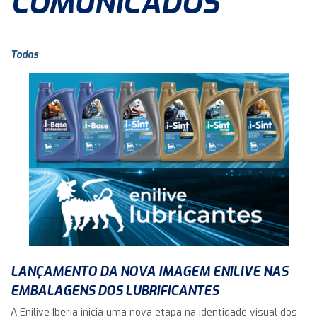
COMUNICADOS
Todas
LANÇAMENTO DA NOVA IMAGEM ENILIVE NAS
EMBALAGENS DOS LUBRIFICANTES
A Enilive Iberia inicia uma nova etapa na identidade visual dos