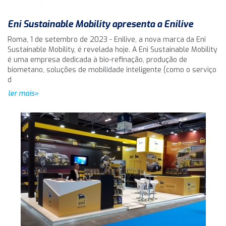
Eni Sustainable Mobility apresenta a Enilive
Roma, 1 de setembro de 2023 - Enilive, a nova marca da Eni
Sustainable Mobility, é revelada hoje. A Eni Sustainable Mobility
é uma empresa dedicada à bio-refinação, produção de
biometano, soluções de mobilidade inteligente (como o serviço
d
ler mais»