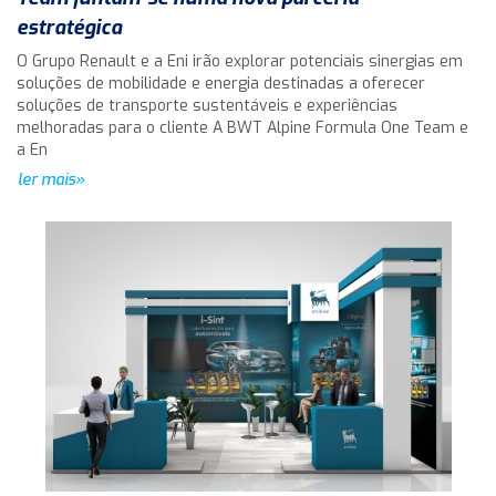
estratégica
O Grupo Renault e a Eni irão explorar potenciais sinergias em
soluções de mobilidade e energia destinadas a oferecer
soluções de transporte sustentáveis e experiências
melhoradas para o cliente A BWT Alpine Formula One Team e
a En
ler mais»