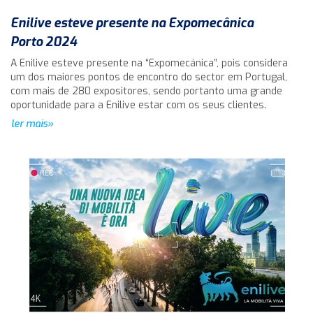
Enilive esteve presente na Expomecânica
Porto 2024
A Enilive esteve presente na “Expomecánica”, pois considera
um dos maiores pontos de encontro do sector em Portugal,
com mais de 280 expositores, sendo portanto uma grande
oportunidade para a Enilive estar com os seus clientes.
ler mais»