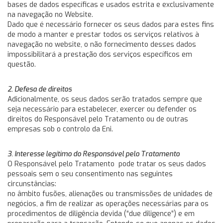
bases de dados específicas e usados estrita e exclusivamente
na navegação no Website.
Dado que é necessário fornecer os seus dados para estes fins
de modo a manter e prestar todos os serviços relativos à
navegação no website, o não fornecimento desses dados
impossibilitará a prestação dos serviços específicos em
questão.
2. Defesa de direitos
Adicionalmente, os seus dados serão tratados sempre que
seja necessário para estabelecer, exercer ou defender os
direitos do Responsável pelo Tratamento ou de outras
empresas sob o controlo da Eni.
3. Interesse legítimo do Responsável pelo Tratamento
O Responsável pelo Tratamento pode tratar os seus dados
pessoais sem o seu consentimento nas seguintes
circunstâncias:
no âmbito fusões, alienações ou transmissões de unidades de
negócios, a fim de realizar as operações necessárias para os
procedimentos de diligência devida (“due diligence”) e em