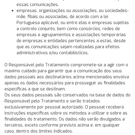
essas comunicações.
empresas, organizações ou associações, ou sociedades-
mãe, filiais ou associadas, de acordo com a lei
Portuguesa aplicável, ou entre elas e empresas sujeitas
a controlo conjunto, bem como consórcios, redes de
empresas e agrupamentos e associações temporárias
de empresas e entidades pertencentes a estas, desde
que as comunicações sejam realizadas para efeitos
administrativos e/ou contabilísticos.
O Responsável pelo Tratamento compromete-se a agir com o
máximo cuidado para garantir que a comunicação dos seus
dados pessoais aos destinatários acima mencionados envolva
apenas os dados necessários para prosseguir as finalidades
específicas a que se destinam.
Os seus dados pessoais são conservados na base de dados do
Responsável pelo Tratamento e serão tratados
exclusivamente por pessoal autorizado. O pessoal receberá
instruções específicas sobre os métodos a utilizar e sobre as
finalidades do tratamento. Os dados não serão divulgados a
terceiros, exceto conforme previsto acima e, em qualquer
caso, dentro dos limites indicados.