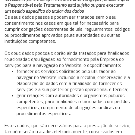
o Responsável pelo Tratamento está sujeito ou para executar
um pedido específico do titular dos dados
Os seus dados pessoais podem ser tratados sem o seu
consentimento nos casos em que tal for necessário para
cumprir obrigações decorrentes de leis, regulamentos, códigos
ou procedimentos aprovados pelas autoridades ou outras
instituições competentes.
Os seus dados pessoais serão ainda tratados para finalidades
relacionadas e/ou ligadas ao fornecimento pela Empresa de
serviços para a navegação no Website, e especificamente:
fornecer os serviços solicitados pelo utilizador ao
navegar no Website, incluindo a recolha, conservação e a
elaboração de dados com a finalidade de fornecer os
serviços e a sua posterior gestão operacional e técnica;
gerir relações com autoridades e organismos públicos
competentes, para finalidades relacionadas com pedidos
específicos, cumprimento de obrigações jurídicas ou
procedimentos específicos.
Estes dados, que são necessários para a prestação do serviço,
também serão tratados eletronicamente, conservados em