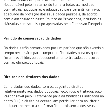
Responsável pelo Tratamento tomará todas as medidas
contratuais necessárias e adequadas para garantir um nível
adequado de proteção dos seus dados pessoais, de acordo
com o estabelecido nesta Política de Privacidade, incluindo as
cláusulas contratuais tipo aprovadas pela Comissão Europeia.
Período de conservação de dados
Os dados serão conservados por um período que não exceda o
tempo necessário para cumprir as finalidades para os quais
foram recolhidos ou subsequentemente tratados de acordo
com as obrigações legais.
Direitos dos titulares dos dados
Como titular dos dados, tem os seguintes direitos
relativamente aos dados pessoais recolhidos e tratados pelo
Responsável pelo Tratamento para as finalidades indicadas no
ponto 3: (i) o direito de acesso, em particular para solicitar a
qualquer momento a confirmação da existência dos seus