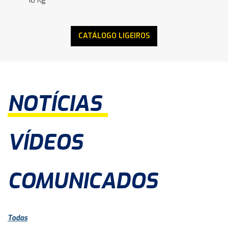
18 Kg
CATÁLOGO LIGEIROS
NOTÍCIAS
VÍDEOS
COMUNICADOS
Todas