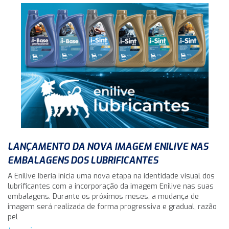
LANÇAMENTO DA NOVA IMAGEM ENILIVE NAS
EMBALAGENS DOS LUBRIFICANTES
A Enilive Iberia inicia uma nova etapa na identidade visual dos
lubrificantes com a incorporação da imagem Enilive nas suas
embalagens. Durante os próximos meses, a mudança de
imagem será realizada de forma progressiva e gradual, razão
pel