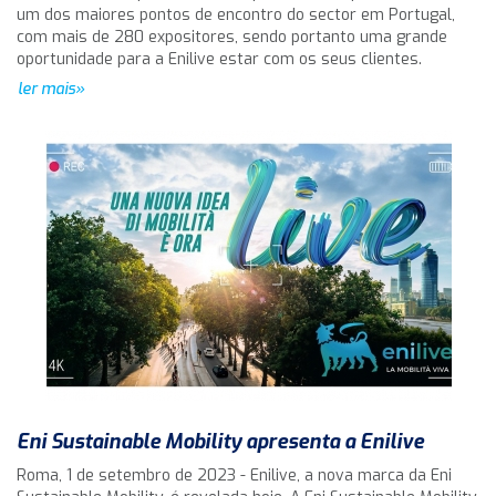
um dos maiores pontos de encontro do sector em Portugal,
com mais de 280 expositores, sendo portanto uma grande
oportunidade para a Enilive estar com os seus clientes.
ler mais»
Eni Sustainable Mobility apresenta a Enilive
Roma, 1 de setembro de 2023 - Enilive, a nova marca da Eni