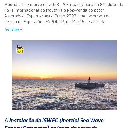
Madrid, 21 de março de 2023 - A Eni participará na 8ª edição da
Feira Internacional de Indústria e Pós-venda do setor
Automóvel, Expomecânica Porto 2023, que decorrerá no
Centro de Exposições EXPONOR, de 14 a 16 de abril. A
ler mais»
A instalação do ISWEC (Inertial Sea Wave