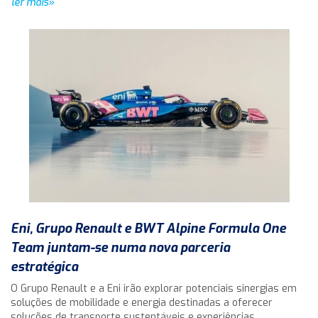
ler mais»
Eni, Grupo Renault e BWT Alpine Formula One
Team juntam-se numa nova parceria
estratégica
O Grupo Renault e a Eni irão explorar potenciais sinergias em
soluções de mobilidade e energia destinadas a oferecer
soluções de transporte sustentáveis e experiências