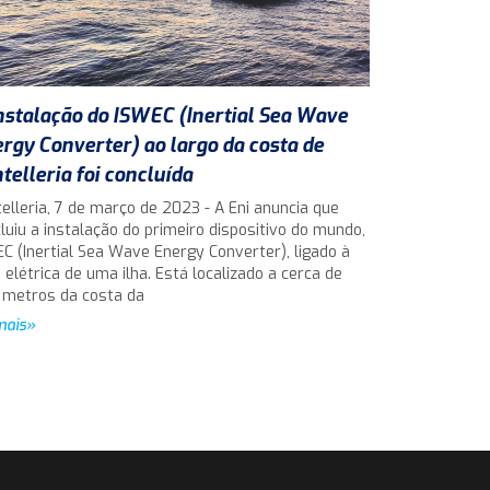
nstalação do ISWEC (Inertial Sea Wave
rgy Converter) ao largo da costa de
telleria foi concluída
elleria, 7 de março de 2023 - A Eni anuncia que
luiu a instalação do primeiro dispositivo do mundo,
C (Inertial Sea Wave Energy Converter), ligado à
 elétrica de uma ilha. Está localizado a cerca de
 metros da costa da
mais»