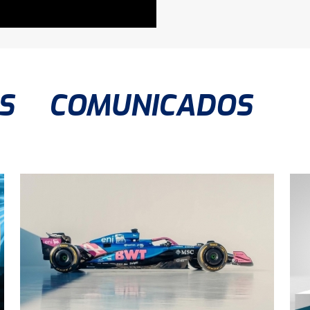
S
COMUNICADOS