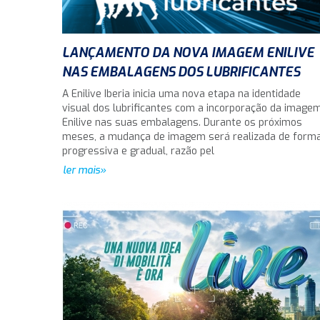
LANÇAMENTO DA NOVA IMAGEM ENILIVE
NAS EMBALAGENS DOS LUBRIFICANTES
A Enilive Iberia inicia uma nova etapa na identidade
visual dos lubrificantes com a incorporação da image
Enilive nas suas embalagens. Durante os próximos
meses, a mudança de imagem será realizada de form
progressiva e gradual, razão pel
ler mais»