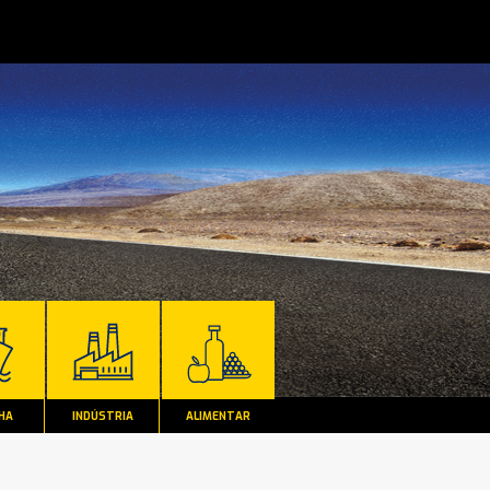
HA
INDÚSTRIA
ALIMENTAR