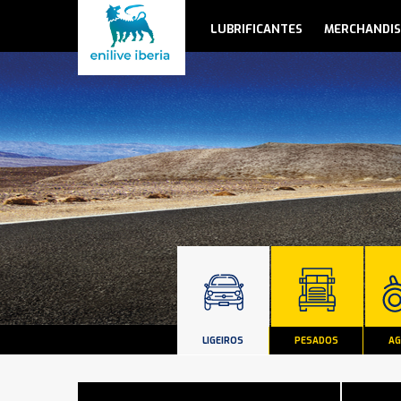
LUBRIFICANTES
MERCHANDIS
LIGEIROS
PESADOS
AG