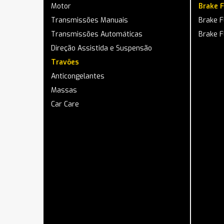
Motor
Brake F
Transmissões Manuais
Brake F
Transmissões Automáticas
Brake F
Direção Assistida e Suspensão
Travões
Anticongelantes
Massas
Car Care