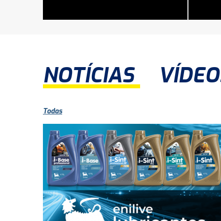
NOTÍCIAS
VÍDEO
Todas