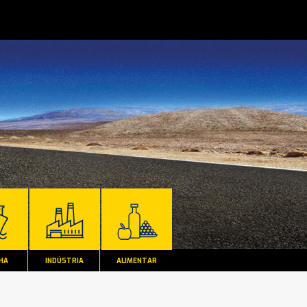
HA
INDÚSTRIA
ALIMENTAR