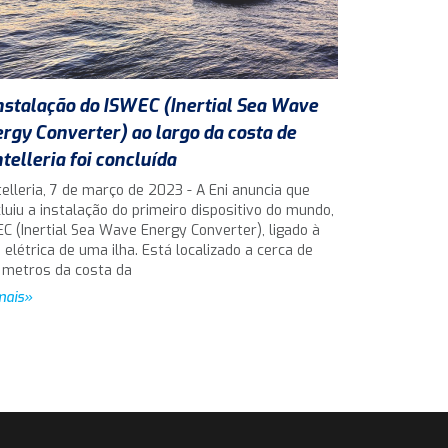
nstalação do ISWEC (Inertial Sea Wave
rgy Converter) ao largo da costa de
telleria foi concluída
elleria, 7 de março de 2023 - A Eni anuncia que
luiu a instalação do primeiro dispositivo do mundo,
C (Inertial Sea Wave Energy Converter), ligado à
 elétrica de uma ilha. Está localizado a cerca de
 metros da costa da
mais»