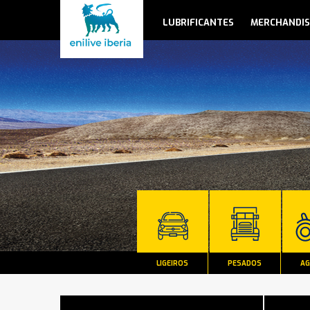
LUBRIFICANTES
MERCHANDIS
LIGEIROS
PESADOS
AG