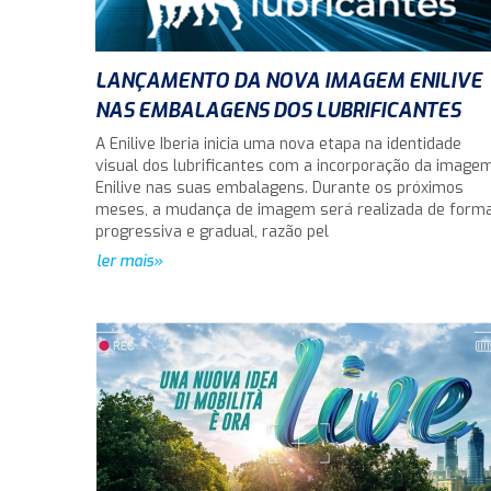
LANÇAMENTO DA NOVA IMAGEM ENILIVE
NAS EMBALAGENS DOS LUBRIFICANTES
A Enilive Iberia inicia uma nova etapa na identidade
visual dos lubrificantes com a incorporação da image
Enilive nas suas embalagens. Durante os próximos
meses, a mudança de imagem será realizada de form
progressiva e gradual, razão pel
ler mais»