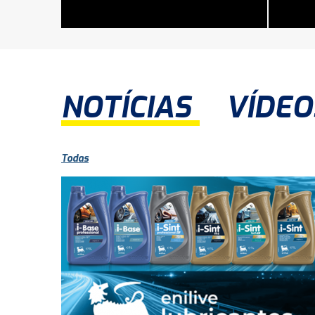
NOTÍCIAS
VÍDEO
Todas