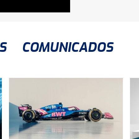
S
COMUNICADOS