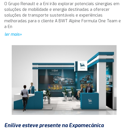
O Grupo Renault e a Eni irão explorar potenciais sinergias em
soluções de mobilidade e energia destinadas a oferecer
soluções de transporte sustentáveis e experiências
melhoradas para o cliente A BWT Alpine Formula One Team e
a En
ler mais»
Enilive esteve presente na Expomecânica