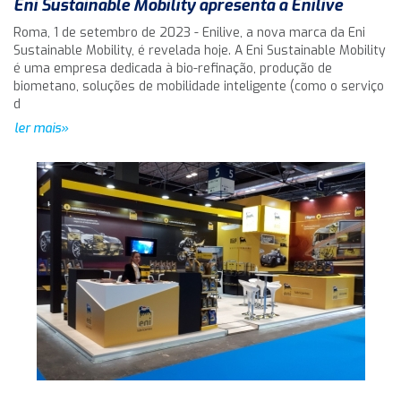
Eni Sustainable Mobility apresenta a Enilive
Roma, 1 de setembro de 2023 - Enilive, a nova marca da Eni
Sustainable Mobility, é revelada hoje. A Eni Sustainable Mobility
é uma empresa dedicada à bio-refinação, produção de
biometano, soluções de mobilidade inteligente (como o serviço
d
ler mais»