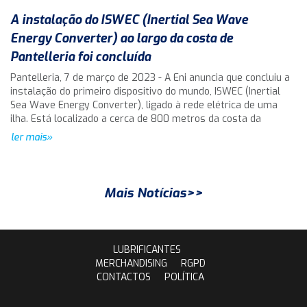
A instalação do ISWEC (Inertial Sea Wave
Energy Converter) ao largo da costa de
Pantelleria foi concluída
Pantelleria, 7 de março de 2023 - A Eni anuncia que concluiu a
instalação do primeiro dispositivo do mundo, ISWEC (Inertial
Sea Wave Energy Converter), ligado à rede elétrica de uma
ilha. Está localizado a cerca de 800 metros da costa da
ler mais»
Mais Notícias>>
LUBRIFICANTES
MERCHANDISING
RGPD
CONTACTOS
POLÍTICA