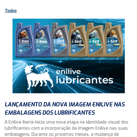
Todas
LANÇAMENTO DA NOVA IMAGEM ENILIVE NAS
EMBALAGENS DOS LUBRIFICANTES
A Enilive Iberia inicia uma nova etapa na identidade visual dos
lubrificantes com a incorporação da imagem Enilive nas suas
embalagens. Durante os próximos meses, a mudança de