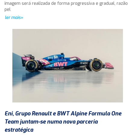
imagem será realizada de forma progressiva e gradual, razão
pel
ler mais»
Eni, Grupo Renault e BWT Alpine Formula One
Team juntam-se numa nova parceria
estratégica