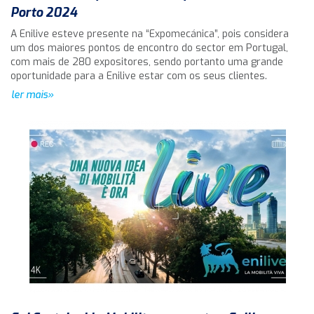
Porto 2024
A Enilive esteve presente na “Expomecánica”, pois considera
um dos maiores pontos de encontro do sector em Portugal,
com mais de 280 expositores, sendo portanto uma grande
oportunidade para a Enilive estar com os seus clientes.
ler mais»