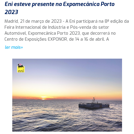
Eni esteve presente na Expomecânica Porto
2023
Madrid, 21 de março de 2023 - A Eni participará na 8ª edição da
Feira Internacional de Indústria e Pós-venda do setor
Automóvel, Expomecânica Porto 2023, que decorrerá no
Centro de Exposições EXPONOR, de 14 a 16 de abril. A
ler mais»