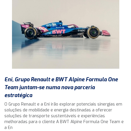
Eni, Grupo Renault e BWT Alpine Formula One
Team juntam-se numa nova parceria
estratégica
O Grupo Renault e a Eni irão explorar potenciais sinergias em
soluções de mobilidade e energia destinadas a oferecer
soluções de transporte sustentáveis e experiências
melhoradas para o cliente A BWT Alpine Formula One Team e
a En