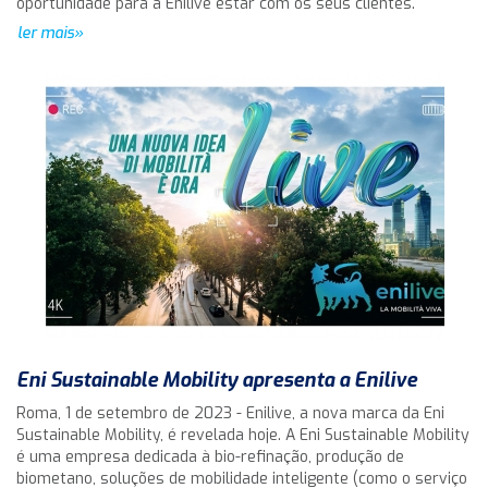
oportunidade para a Enilive estar com os seus clientes.
ler mais»
Eni Sustainable Mobility apresenta a Enilive
Roma, 1 de setembro de 2023 - Enilive, a nova marca da Eni
Sustainable Mobility, é revelada hoje. A Eni Sustainable Mobility
é uma empresa dedicada à bio-refinação, produção de
biometano, soluções de mobilidade inteligente (como o serviço