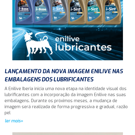
LANÇAMENTO DA NOVA IMAGEM ENILIVE NAS
EMBALAGENS DOS LUBRIFICANTES
A Enilive Iberia inicia uma nova etapa na identidade visual dos
lubrificantes com a incorporação da imagem Enilive nas suas
embalagens. Durante os próximos meses, a mudança de
imagem será realizada de forma progressiva e gradual, razão
pel
ler mais»