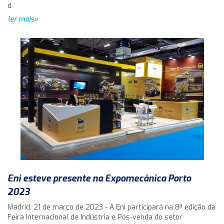
d
ler mais»
Eni esteve presente na Expomecânica Porto
2023
Madrid, 21 de março de 2023 - A Eni participará na 8ª edição da
Feira Internacional de Indústria e Pós-venda do setor