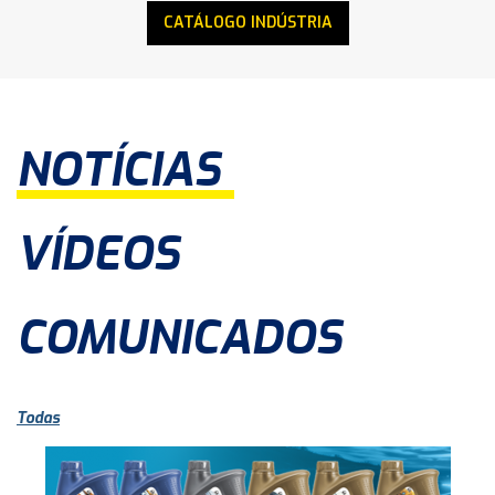
CATÁLOGO INDÚSTRIA
NOTÍCIAS
VÍDEOS
COMUNICADOS
Todas