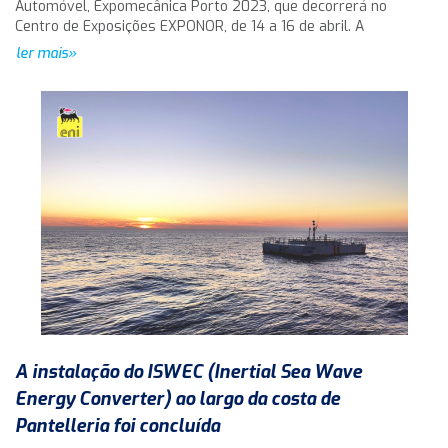
Automóvel, Expomecânica Porto 2023, que decorrerá no
Centro de Exposições EXPONOR, de 14 a 16 de abril. A
ler mais»
A instalação do ISWEC (Inertial Sea Wave
Energy Converter) ao largo da costa de
Pantelleria foi concluída