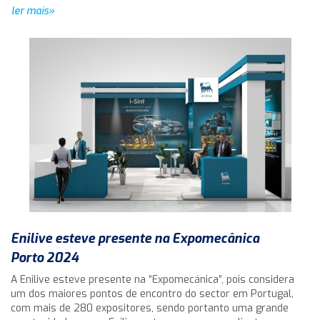
ler mais»
Enilive esteve presente na Expomecânica
Porto 2024
A Enilive esteve presente na “Expomecánica”, pois considera
um dos maiores pontos de encontro do sector em Portugal,
com mais de 280 expositores, sendo portanto uma grande