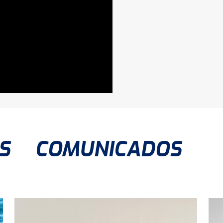
S
COMUNICADOS