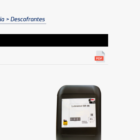
ia
Descofrantes