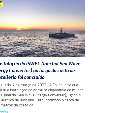
nstalação do ISWEC (Inertial Sea Wave
rgy Converter) ao largo da costa de
telleria foi concluída
elleria, 7 de março de 2023 - A Eni anuncia que
luiu a instalação do primeiro dispositivo do mundo,
C (Inertial Sea Wave Energy Converter), ligado à
 elétrica de uma ilha. Está localizado a cerca de
 metros da costa da
mais»