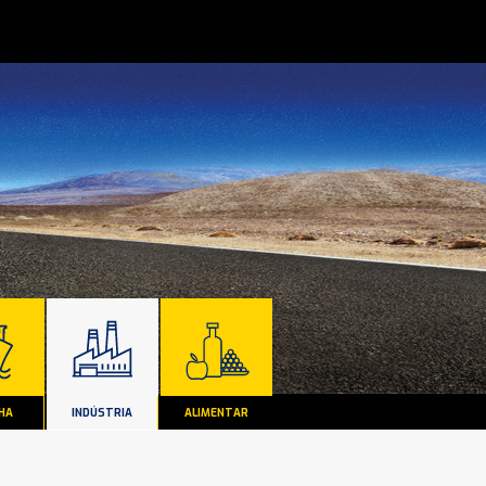
HA
INDÚSTRIA
ALIMENTAR