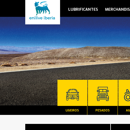
LUBRIFICANTES
MERCHANDIS
LIGEIROS
PESADOS
AG