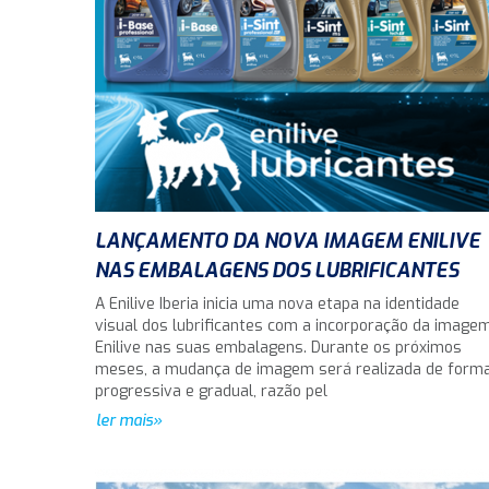
LANÇAMENTO DA NOVA IMAGEM ENILIVE
NAS EMBALAGENS DOS LUBRIFICANTES
A Enilive Iberia inicia uma nova etapa na identidade
visual dos lubrificantes com a incorporação da image
Enilive nas suas embalagens. Durante os próximos
meses, a mudança de imagem será realizada de form
progressiva e gradual, razão pel
ler mais»