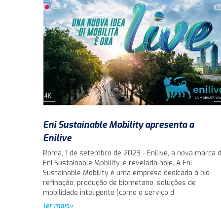
Eni Sustainable Mobility apresenta a
Enilive
Roma, 1 de setembro de 2023 - Enilive, a nova marca 
Eni Sustainable Mobility, é revelada hoje. A Eni
Sustainable Mobility é uma empresa dedicada à bio-
refinação, produção de biometano, soluções de
mobilidade inteligente (como o serviço d
ler mais»