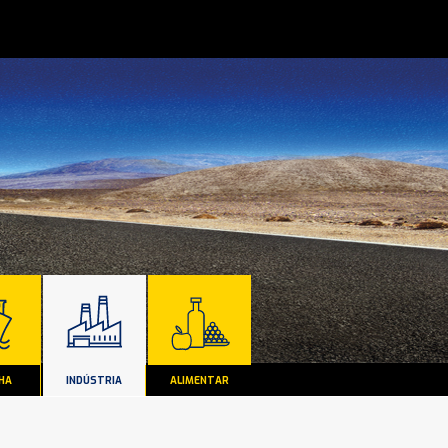
HA
INDÚSTRIA
ALIMENTAR