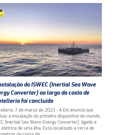
nstalação do ISWEC (Inertial Sea Wave
rgy Converter) ao largo da costa de
telleria foi concluída
elleria, 7 de março de 2023 - A Eni anuncia que
luiu a instalação do primeiro dispositivo do mundo,
C (Inertial Sea Wave Energy Converter), ligado à
 elétrica de uma ilha. Está localizado a cerca de
 metros da costa da