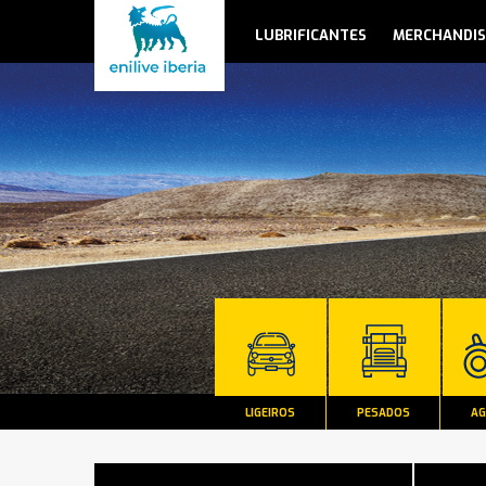
LUBRIFICANTES
MERCHANDIS
LIGEIROS
PESADOS
AG