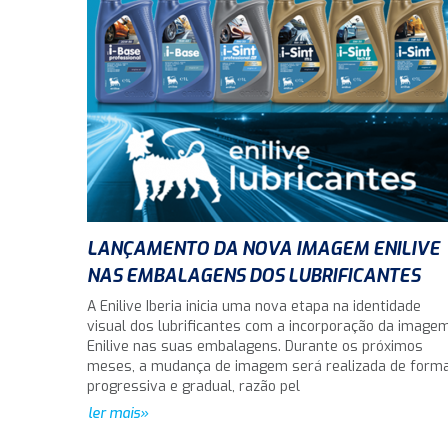
LANÇAMENTO DA NOVA IMAGEM ENILIVE
NAS EMBALAGENS DOS LUBRIFICANTES
A Enilive Iberia inicia uma nova etapa na identidade
visual dos lubrificantes com a incorporação da image
Enilive nas suas embalagens. Durante os próximos
meses, a mudança de imagem será realizada de form
progressiva e gradual, razão pel
ler mais»