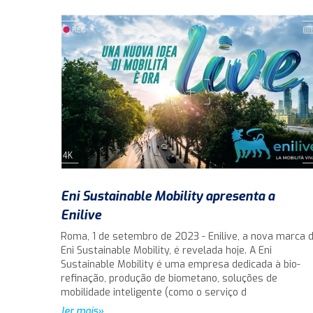
Eni Sustainable Mobility apresenta a
Enilive
Roma, 1 de setembro de 2023 - Enilive, a nova marca 
Eni Sustainable Mobility, é revelada hoje. A Eni
Sustainable Mobility é uma empresa dedicada à bio-
refinação, produção de biometano, soluções de
mobilidade inteligente (como o serviço d
ler mais»