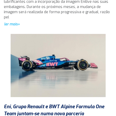
lubrificantes com a incorporação da imagem Enilive nas suas
embalagens. Durante os próximos meses, a mudança de
imagem será realizada de forma progressiva e gradual, razão
pel
ler mais»
Eni, Grupo Renault e BWT Alpine Formula One
Team juntam-se numa nova parceria