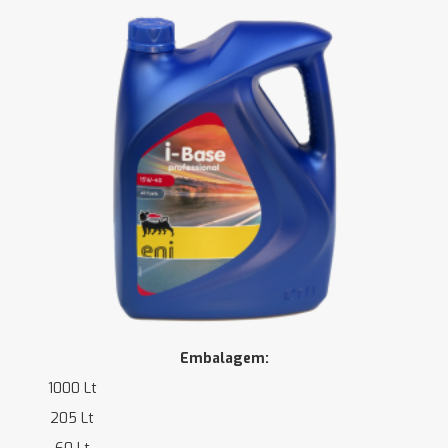
Embalagem:
1000 Lt
205 Lt