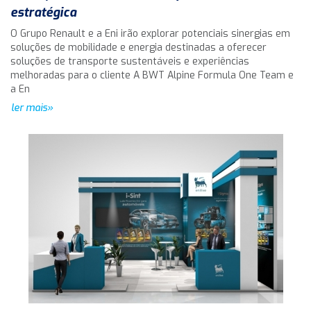
estratégica
O Grupo Renault e a Eni irão explorar potenciais sinergias em
soluções de mobilidade e energia destinadas a oferecer
soluções de transporte sustentáveis e experiências
melhoradas para o cliente A BWT Alpine Formula One Team e
a En
ler mais»