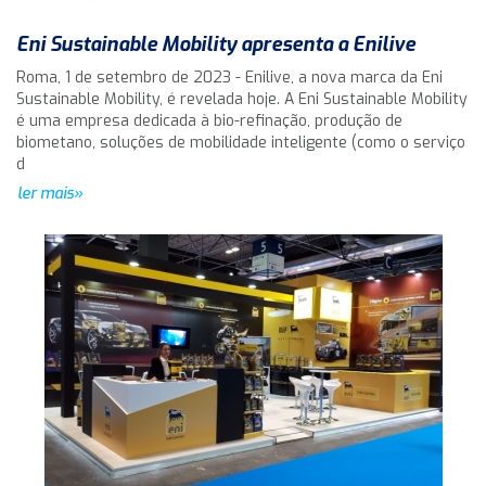
Eni Sustainable Mobility apresenta a Enilive
Roma, 1 de setembro de 2023 - Enilive, a nova marca da Eni
Sustainable Mobility, é revelada hoje. A Eni Sustainable Mobility
é uma empresa dedicada à bio-refinação, produção de
biometano, soluções de mobilidade inteligente (como o serviço
d
ler mais»