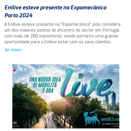
Enilive esteve presente na Expomecânica
Porto 2024
A Enilive esteve presente na “Expomecánica”, pois considera
um dos maiores pontos de encontro do sector em Portugal,
com mais de 280 expositores, sendo portanto uma grande
oportunidade para a Enilive estar com os seus clientes.
ler mais»