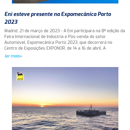
Eni esteve presente na Expomecânica Porto
2023
Madrid, 21 de março de 2023 - A Eni participará na 8ª edição da
Feira Internacional de Indústria e Pós-venda do setor
Automóvel, Expomecânica Porto 2023, que decorrerá no
Centro de Exposições EXPONOR, de 14 a 16 de abril. A
ler mais»