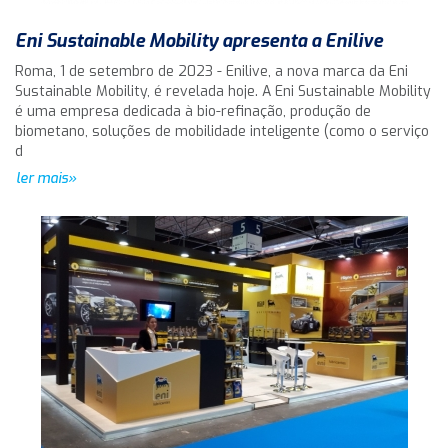
Eni Sustainable Mobility apresenta a Enilive
Roma, 1 de setembro de 2023 - Enilive, a nova marca da Eni
Sustainable Mobility, é revelada hoje. A Eni Sustainable Mobility
é uma empresa dedicada à bio-refinação, produção de
biometano, soluções de mobilidade inteligente (como o serviço
d
ler mais»