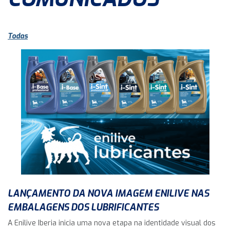
Todas
LANÇAMENTO DA NOVA IMAGEM ENILIVE NAS
EMBALAGENS DOS LUBRIFICANTES
A Enilive Iberia inicia uma nova etapa na identidade visual dos