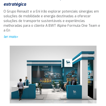
estratégica
O Grupo Renault e a Eni irão explorar potenciais sinergias em
soluções de mobilidade e energia destinadas a oferecer
soluções de transporte sustentáveis e experiências
melhoradas para o cliente A BWT Alpine Formula One Team e
a En
ler mais»