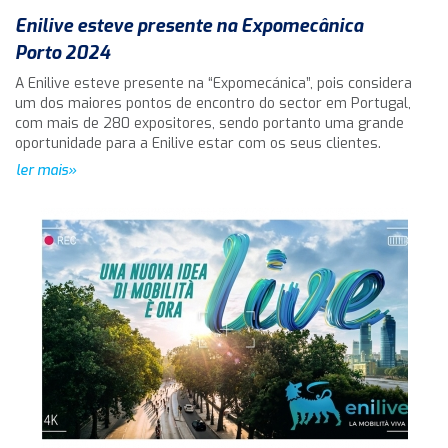
Enilive esteve presente na Expomecânica
Porto 2024
A Enilive esteve presente na “Expomecánica”, pois considera
um dos maiores pontos de encontro do sector em Portugal,
com mais de 280 expositores, sendo portanto uma grande
oportunidade para a Enilive estar com os seus clientes.
ler mais»