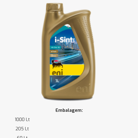
Embalagem:
1000 Lt
205 Lt