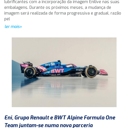
lubrificantes com a incorporação da imagem Enilive nas suas
embalagens. Durante os próximos meses, a mudança de
imagem será realizada de forma progressiva e gradual, razão
pel
ler mais»
Eni, Grupo Renault e BWT Alpine Formula One
Team juntam-se numa nova parceria