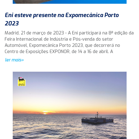
Eni esteve presente na Expomecânica Porto
2023
Madrid, 21 de março de 2023 - A Eni participará na 8ª edição da
Feira Internacional de Indústria e Pós-venda do setor
Automóvel, Expomecânica Porto 2023, que decorrerá no
Centro de Exposições EXPONOR, de 14 a 16 de abril. A
ler mais»