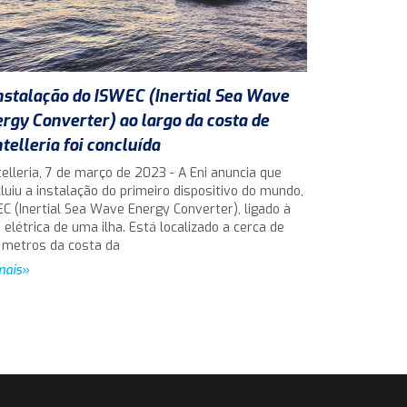
nstalação do ISWEC (Inertial Sea Wave
rgy Converter) ao largo da costa de
telleria foi concluída
elleria, 7 de março de 2023 - A Eni anuncia que
luiu a instalação do primeiro dispositivo do mundo,
C (Inertial Sea Wave Energy Converter), ligado à
 elétrica de uma ilha. Está localizado a cerca de
 metros da costa da
mais»