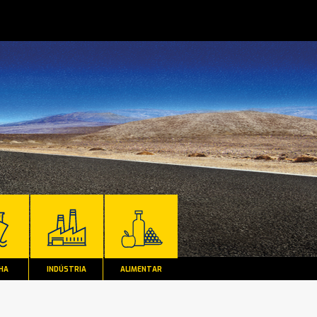
HA
INDÚSTRIA
ALIMENTAR