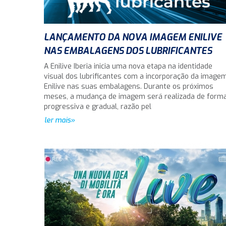
LANÇAMENTO DA NOVA IMAGEM ENILIVE
NAS EMBALAGENS DOS LUBRIFICANTES
A Enilive Iberia inicia uma nova etapa na identidade
visual dos lubrificantes com a incorporação da image
Enilive nas suas embalagens. Durante os próximos
meses, a mudança de imagem será realizada de form
progressiva e gradual, razão pel
ler mais»