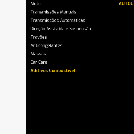
Motor
AUTOL 
Transmissões Manuais
Transmissões Automáticas
Direção Assistida e Suspensão
Travões
Anticongelantes
Massas
Car Care
Aditivos Combustível