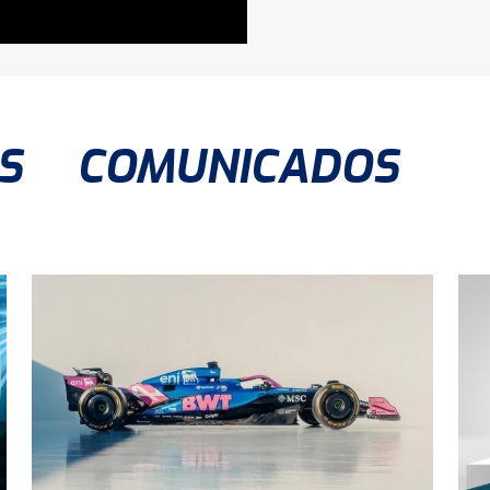
S
COMUNICADOS