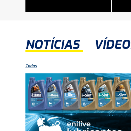
NOTÍCIAS
VÍDEO
Todas