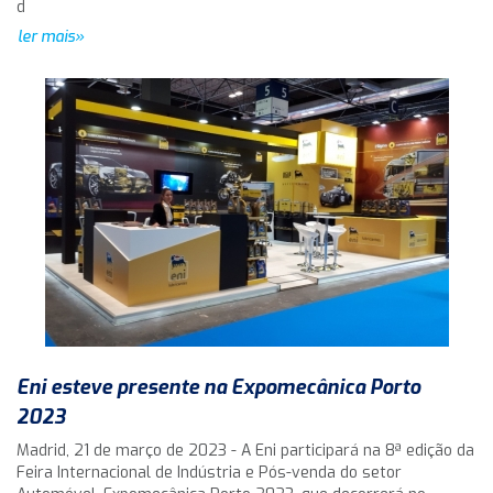
d
ler mais»
Eni esteve presente na Expomecânica Porto
2023
Madrid, 21 de março de 2023 - A Eni participará na 8ª edição da
Feira Internacional de Indústria e Pós-venda do setor