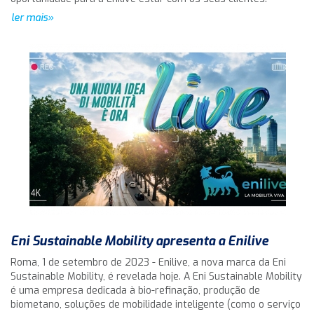
ler mais»
Eni Sustainable Mobility apresenta a Enilive
Roma, 1 de setembro de 2023 - Enilive, a nova marca da Eni
Sustainable Mobility, é revelada hoje. A Eni Sustainable Mobility
é uma empresa dedicada à bio-refinação, produção de
biometano, soluções de mobilidade inteligente (como o serviço