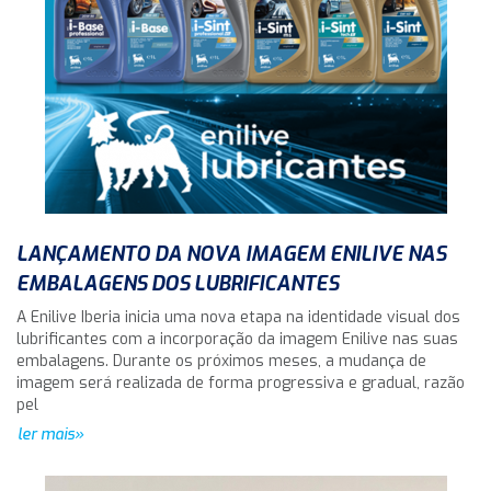
LANÇAMENTO DA NOVA IMAGEM ENILIVE NAS
EMBALAGENS DOS LUBRIFICANTES
A Enilive Iberia inicia uma nova etapa na identidade visual dos
lubrificantes com a incorporação da imagem Enilive nas suas
embalagens. Durante os próximos meses, a mudança de
imagem será realizada de forma progressiva e gradual, razão
pel
ler mais»