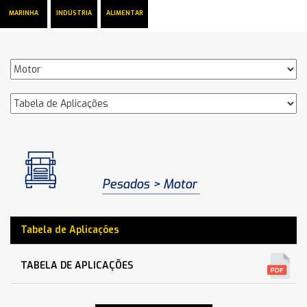
MARINHA
INDÚSTRIA
ALIMENTAR
Pesados
Motor
Tabela de Aplicações
TABELA DE APLICAÇÕES