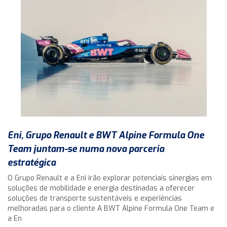
Eni, Grupo Renault e BWT Alpine Formula One
Team juntam-se numa nova parceria
estratégica
O Grupo Renault e a Eni irão explorar potenciais sinergias em
soluções de mobilidade e energia destinadas a oferecer
soluções de transporte sustentáveis e experiências
melhoradas para o cliente A BWT Alpine Formula One Team e
a En