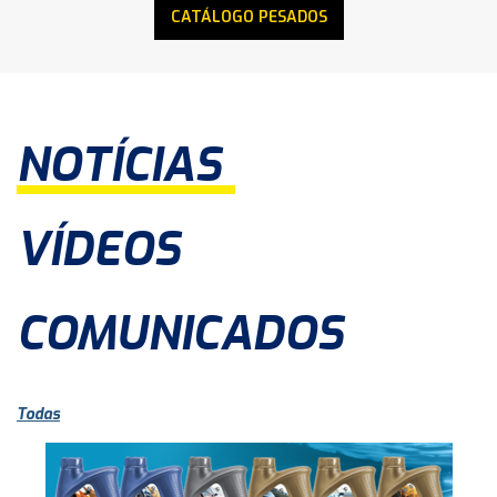
CATÁLOGO PESADOS
NOTÍCIAS
VÍDEOS
COMUNICADOS
Todas