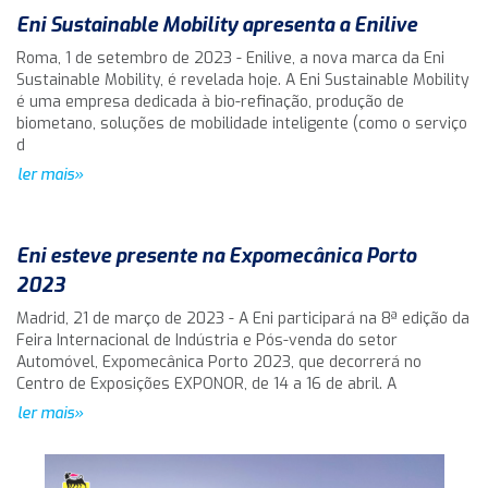
Eni Sustainable Mobility apresenta a Enilive
Roma, 1 de setembro de 2023 - Enilive, a nova marca da Eni
Sustainable Mobility, é revelada hoje. A Eni Sustainable Mobility
é uma empresa dedicada à bio-refinação, produção de
biometano, soluções de mobilidade inteligente (como o serviço
d
ler mais»
Eni esteve presente na Expomecânica Porto
2023
Madrid, 21 de março de 2023 - A Eni participará na 8ª edição da
Feira Internacional de Indústria e Pós-venda do setor
Automóvel, Expomecânica Porto 2023, que decorrerá no
Centro de Exposições EXPONOR, de 14 a 16 de abril. A
ler mais»