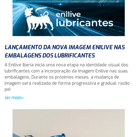
LANÇAMENTO DA NOVA IMAGEM ENILIVE NAS
EMBALAGENS DOS LUBRIFICANTES
A Enilive Iberia inicia uma nova etapa na identidade visual dos
lubrificantes com a incorporação da imagem Enilive nas suas
embalagens. Durante os próximos meses, a mudança de
imagem será realizada de forma progressiva e gradual, razão
pel
ler mais»