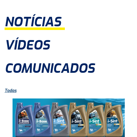
NOTÍCIAS
VÍDEOS
COMUNICADOS
Todas