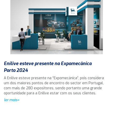
Enilive esteve presente na Expomecânica
Porto 2024
A Enilive esteve presente na “Expomecánica”, pois considera
um dos maiores pontos de encontro do sector em Portugal,
com mais de 280 expositores, sendo portanto uma grande
oportunidade para a Enilive estar com os seus clientes.
ler mais»