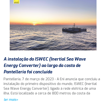
A instalação do ISWEC (Inertial Sea Wave
Energy Converter) ao largo da costa de
Pantelleria foi concluída
Pantelleria, 7 de março de 2023 - A Eni anuncia que concluiu a
instalação do primeiro dispositivo do mundo, ISWEC (Inertial
Sea Wave Energy Converter), ligado à rede elétrica de uma
ilha. Está localizado a cerca de 800 metros da costa da
ler mais»