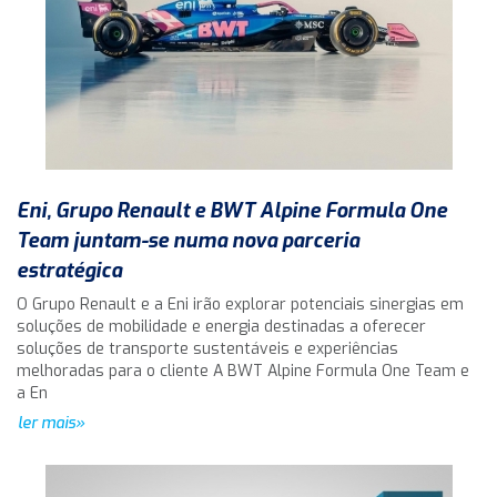
Eni, Grupo Renault e BWT Alpine Formula One
Team juntam-se numa nova parceria
estratégica
O Grupo Renault e a Eni irão explorar potenciais sinergias em
soluções de mobilidade e energia destinadas a oferecer
soluções de transporte sustentáveis e experiências
melhoradas para o cliente A BWT Alpine Formula One Team e
a En
ler mais»