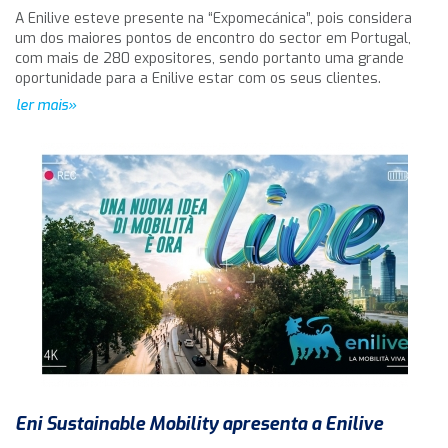
A Enilive esteve presente na “Expomecánica”, pois considera
um dos maiores pontos de encontro do sector em Portugal,
com mais de 280 expositores, sendo portanto uma grande
oportunidade para a Enilive estar com os seus clientes.
ler mais»
Eni Sustainable Mobility apresenta a Enilive