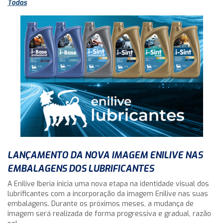
Todas
LANÇAMENTO DA NOVA IMAGEM ENILIVE NAS
EMBALAGENS DOS LUBRIFICANTES
A Enilive Iberia inicia uma nova etapa na identidade visual dos
lubrificantes com a incorporação da imagem Enilive nas suas
embalagens. Durante os próximos meses, a mudança de
imagem será realizada de forma progressiva e gradual, razão