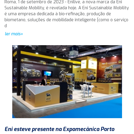
Roma, 1 de setembro de 2023 - Enilive, a nova marca da Eni
Sustainable Mobility, é revelada hoje. A Eni Sustainable Mobility
é uma empresa dedicada à bio-refinação, produção de
biometano, soluções de mobilidade inteligente (como o serviço
d
ler mais»
Eni esteve presente na Expomecânica Porto