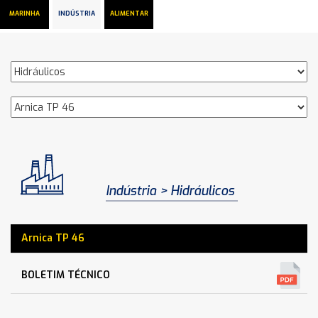
MARINHA
INDÚSTRIA
ALIMENTAR
Indústria
Hidráulicos
Arnica TP 46
BOLETIM TÉCNICO