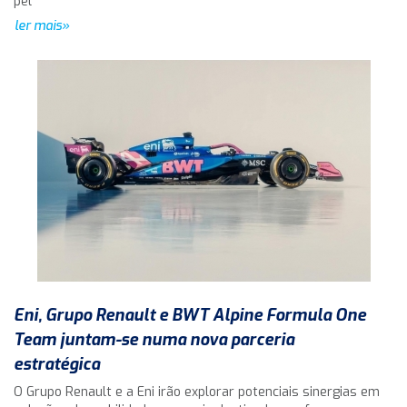
pel
ler mais»
Eni, Grupo Renault e BWT Alpine Formula One
Team juntam-se numa nova parceria
estratégica
O Grupo Renault e a Eni irão explorar potenciais sinergias em