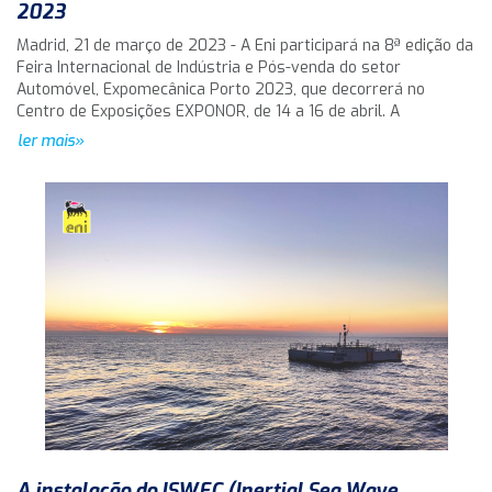
2023
Madrid, 21 de março de 2023 - A Eni participará na 8ª edição da
Feira Internacional de Indústria e Pós-venda do setor
Automóvel, Expomecânica Porto 2023, que decorrerá no
Centro de Exposições EXPONOR, de 14 a 16 de abril. A
ler mais»
A instalação do ISWEC (Inertial Sea Wave