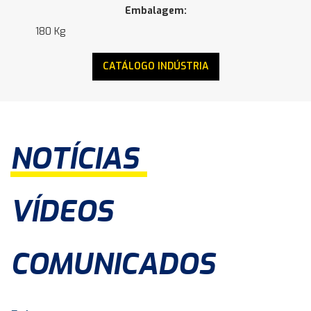
Embalagem:
180 Kg
CATÁLOGO INDÚSTRIA
NOTÍCIAS
VÍDEOS
COMUNICADOS