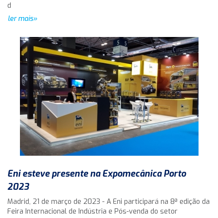
d
ler mais»
Eni esteve presente na Expomecânica Porto
2023
Madrid, 21 de março de 2023 - A Eni participará na 8ª edição da
Feira Internacional de Indústria e Pós-venda do setor