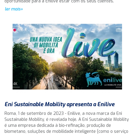
oportunidade para a Enilive estar com os seus clientes.
ler mais»
Eni Sustainable Mobility apresenta a Enilive
Roma, 1 de setembro de 2023 - Enilive, a nova marca da Eni
Sustainable Mobility, é revelada hoje. A Eni Sustainable Mobility
é uma empresa dedicada à bio-refinação, produção de
biometano, soluções de mobilidade inteligente (como o serviço