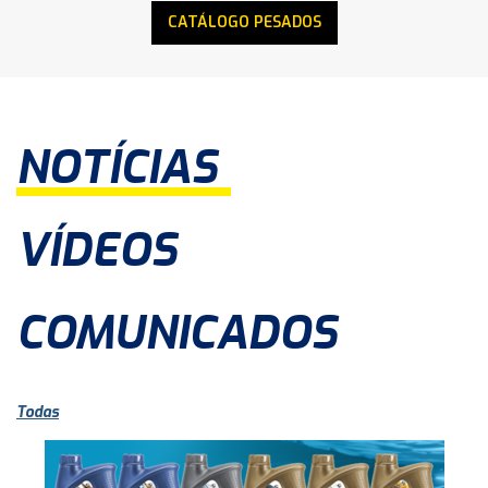
CATÁLOGO PESADOS
NOTÍCIAS
VÍDEOS
COMUNICADOS
Todas