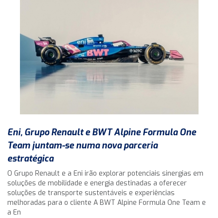
Eni, Grupo Renault e BWT Alpine Formula One
Team juntam-se numa nova parceria
estratégica
O Grupo Renault e a Eni irão explorar potenciais sinergias em
soluções de mobilidade e energia destinadas a oferecer
soluções de transporte sustentáveis e experiências
melhoradas para o cliente A BWT Alpine Formula One Team e
a En