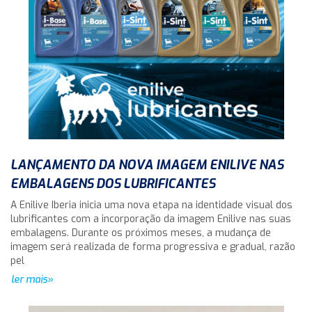
LANÇAMENTO DA NOVA IMAGEM ENILIVE NAS
EMBALAGENS DOS LUBRIFICANTES
A Enilive Iberia inicia uma nova etapa na identidade visual dos
lubrificantes com a incorporação da imagem Enilive nas suas
embalagens. Durante os próximos meses, a mudança de
imagem será realizada de forma progressiva e gradual, razão
pel
ler mais»