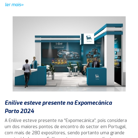
ler mais»
Enilive esteve presente na Expomecânica
Porto 2024
A Enilive esteve presente na “Expomecánica”, pois considera
um dos maiores pontos de encontro do sector em Portugal,
com mais de 280 expositores, sendo portanto uma grande