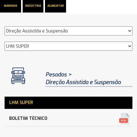
MARINHA
INDÚSTRIA
ALIMENTAR
Pesados
Direção Assistida e Suspensão
LHM SUPER
BOLETIM TÉCNICO