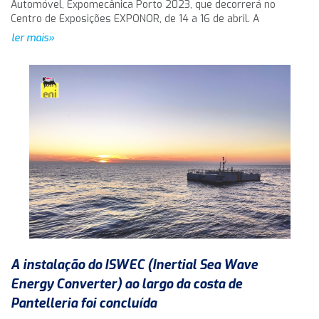
Automóvel, Expomecânica Porto 2023, que decorrerá no
Centro de Exposições EXPONOR, de 14 a 16 de abril. A
ler mais»
A instalação do ISWEC (Inertial Sea Wave
Energy Converter) ao largo da costa de
Pantelleria foi concluída