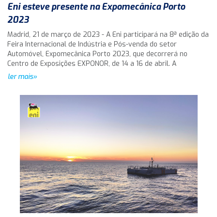
Eni esteve presente na Expomecânica Porto
2023
Madrid, 21 de março de 2023 - A Eni participará na 8ª edição da
Feira Internacional de Indústria e Pós-venda do setor
Automóvel, Expomecânica Porto 2023, que decorrerá no
Centro de Exposições EXPONOR, de 14 a 16 de abril. A
ler mais»