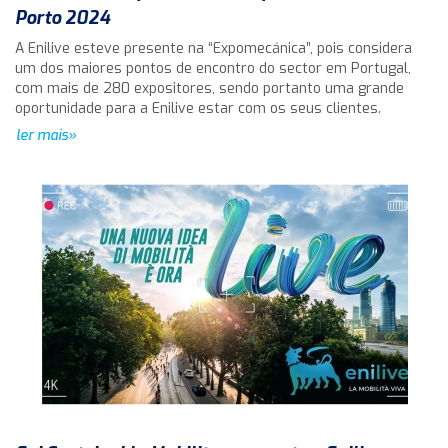
Porto 2024
A Enilive esteve presente na “Expomecánica”, pois considera
um dos maiores pontos de encontro do sector em Portugal,
com mais de 280 expositores, sendo portanto uma grande
oportunidade para a Enilive estar com os seus clientes.
ler mais»