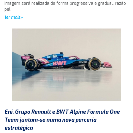
imagem será realizada de forma progressiva e gradual, razão
pel
ler mais»
Eni, Grupo Renault e BWT Alpine Formula One
Team juntam-se numa nova parceria
estratégica