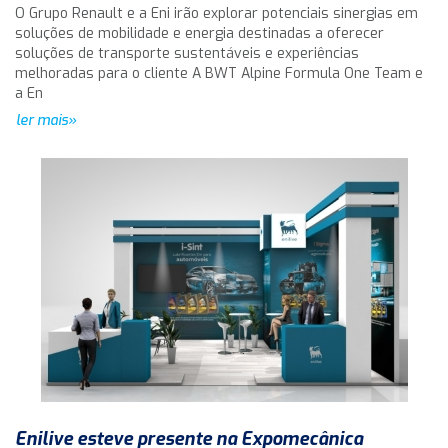
O Grupo Renault e a Eni irão explorar potenciais sinergias em
soluções de mobilidade e energia destinadas a oferecer
soluções de transporte sustentáveis e experiências
melhoradas para o cliente A BWT Alpine Formula One Team e
a En
ler mais»
Enilive esteve presente na Expomecânica