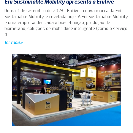
Eni Sustainable Mobility apresenta a Enilive
Roma, 1 de setembro de 2023 - Enilive, a nova marca da Eni
Sustainable Mobility, é revelada hoje. A Eni Sustainable Mobility
é uma empresa dedicada à bio-refinação, produção de
biometano, soluções de mobilidade inteligente (como o serviço
d
ler mais»