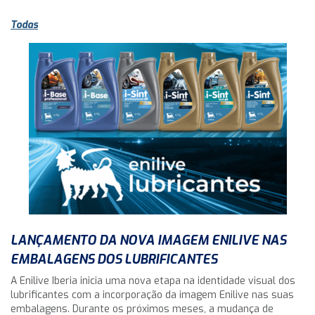
Todas
LANÇAMENTO DA NOVA IMAGEM ENILIVE NAS
EMBALAGENS DOS LUBRIFICANTES
A Enilive Iberia inicia uma nova etapa na identidade visual dos
lubrificantes com a incorporação da imagem Enilive nas suas
embalagens. Durante os próximos meses, a mudança de