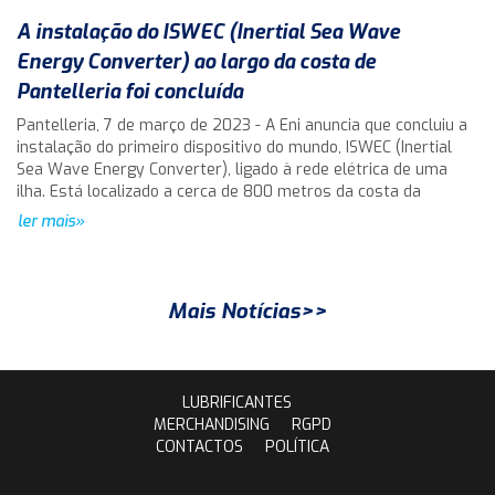
A instalação do ISWEC (Inertial Sea Wave
Energy Converter) ao largo da costa de
Pantelleria foi concluída
Pantelleria, 7 de março de 2023 - A Eni anuncia que concluiu a
instalação do primeiro dispositivo do mundo, ISWEC (Inertial
Sea Wave Energy Converter), ligado à rede elétrica de uma
ilha. Está localizado a cerca de 800 metros da costa da
ler mais»
Mais Notícias>>
LUBRIFICANTES
MERCHANDISING
RGPD
CONTACTOS
POLÍTICA