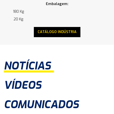
Embalagem:
180 Kg
20 Kg
CATÁLOGO INDÚSTRIA
NOTÍCIAS
VÍDEOS
COMUNICADOS