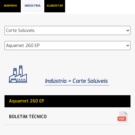
MARINHA
INDÚSTRIA
ALIMENTAR
Indústria
Corte Solúveis
Aquamet 260 EP
BOLETIM TÉCNICO