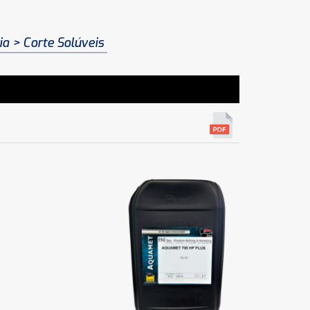
ia
Corte Solúveis