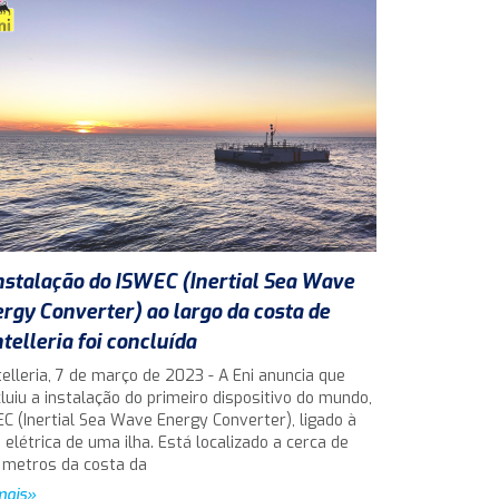
nstalação do ISWEC (Inertial Sea Wave
rgy Converter) ao largo da costa de
telleria foi concluída
elleria, 7 de março de 2023 - A Eni anuncia que
luiu a instalação do primeiro dispositivo do mundo,
C (Inertial Sea Wave Energy Converter), ligado à
 elétrica de uma ilha. Está localizado a cerca de
 metros da costa da
mais»