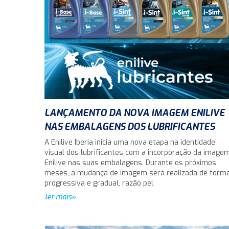
LANÇAMENTO DA NOVA IMAGEM ENILIVE
NAS EMBALAGENS DOS LUBRIFICANTES
A Enilive Iberia inicia uma nova etapa na identidade
visual dos lubrificantes com a incorporação da image
Enilive nas suas embalagens. Durante os próximos
meses, a mudança de imagem será realizada de form
progressiva e gradual, razão pel
ler mais»