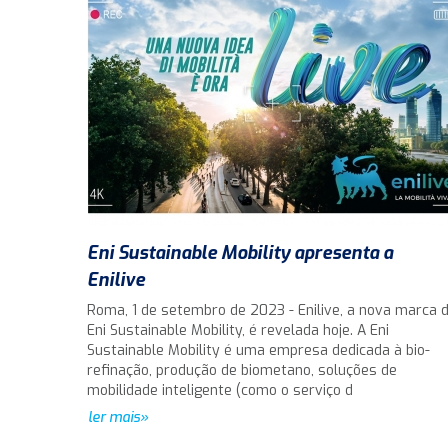
Eni Sustainable Mobility apresenta a
Enilive
Roma, 1 de setembro de 2023 - Enilive, a nova marca 
Eni Sustainable Mobility, é revelada hoje. A Eni
Sustainable Mobility é uma empresa dedicada à bio-
refinação, produção de biometano, soluções de
mobilidade inteligente (como o serviço d
ler mais»