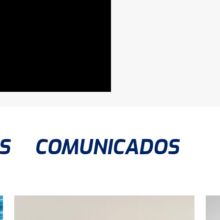
S
COMUNICADOS