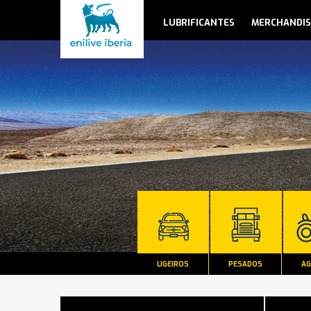
LUBRIFICANTES
MERCHANDIS
LIGEIROS
PESADOS
AG