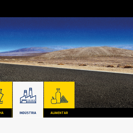
HA
INDÚSTRIA
ALIMENTAR