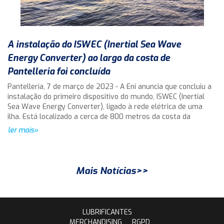
A instalação do ISWEC (Inertial Sea Wave
Energy Converter) ao largo da costa de
Pantelleria foi concluída
Pantelleria, 7 de março de 2023 - A Eni anuncia que concluiu a
instalação do primeiro dispositivo do mundo, ISWEC (Inertial
Sea Wave Energy Converter), ligado à rede elétrica de uma
ilha. Está localizado a cerca de 800 metros da costa da
ler mais»
Mais Notícias>>
LUBRIFICANTES
MERCHANDISING
RGPD