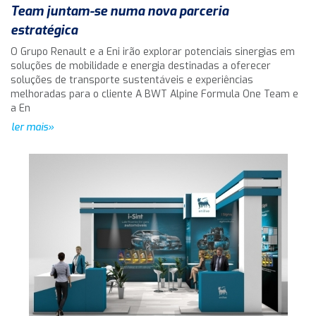
Team juntam-se numa nova parceria
estratégica
O Grupo Renault e a Eni irão explorar potenciais sinergias em
soluções de mobilidade e energia destinadas a oferecer
soluções de transporte sustentáveis e experiências
melhoradas para o cliente A BWT Alpine Formula One Team e
a En
ler mais»