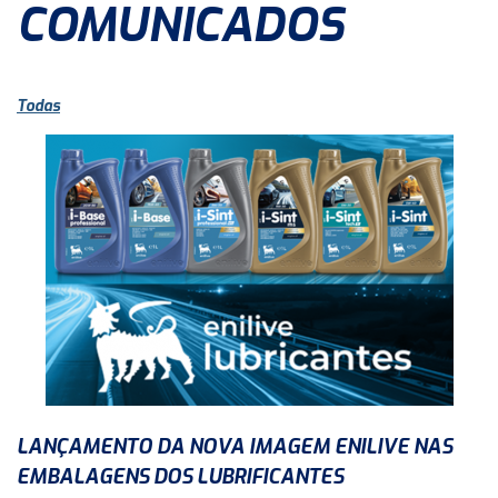
COMUNICADOS
Todas
LANÇAMENTO DA NOVA IMAGEM ENILIVE NAS
EMBALAGENS DOS LUBRIFICANTES