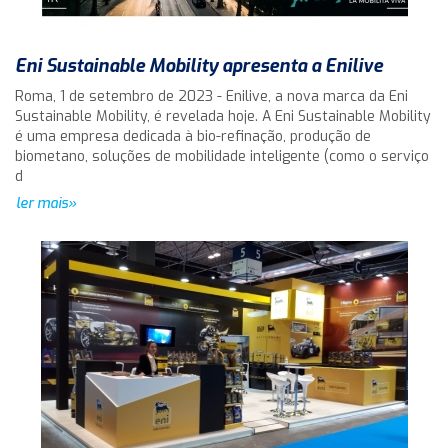
Eni Sustainable Mobility apresenta a Enilive
Roma, 1 de setembro de 2023 - Enilive, a nova marca da Eni
Sustainable Mobility, é revelada hoje. A Eni Sustainable Mobility
é uma empresa dedicada à bio-refinação, produção de
biometano, soluções de mobilidade inteligente (como o serviço
d
ler mais»