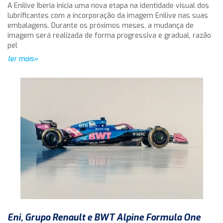
A Enilive Iberia inicia uma nova etapa na identidade visual dos
lubrificantes com a incorporação da imagem Enilive nas suas
embalagens. Durante os próximos meses, a mudança de
imagem será realizada de forma progressiva e gradual, razão
pel
ler mais»
Eni, Grupo Renault e BWT Alpine Formula One