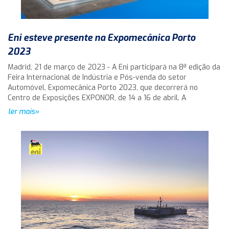
Eni esteve presente na Expomecânica Porto
2023
Madrid, 21 de março de 2023 - A Eni participará na 8ª edição da
Feira Internacional de Indústria e Pós-venda do setor
Automóvel, Expomecânica Porto 2023, que decorrerá no
Centro de Exposições EXPONOR, de 14 a 16 de abril. A
ler mais»