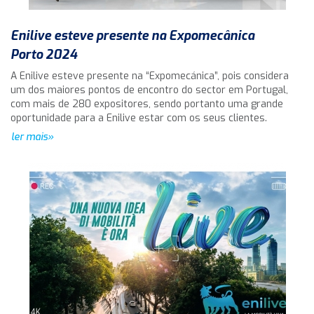
Enilive esteve presente na Expomecânica
Porto 2024
A Enilive esteve presente na “Expomecánica”, pois considera
um dos maiores pontos de encontro do sector em Portugal,
com mais de 280 expositores, sendo portanto uma grande
oportunidade para a Enilive estar com os seus clientes.
ler mais»