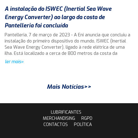
A instalação do ISWEC (Inertial Sea Wave
Energy Converter) ao largo da costa de
Pantelleria foi concluída
Pantelleria, 7 de março de 2023 - A Eni anuncia que concluiu a
instalação do primeiro dispositivo do mundo, ISWEC (Inertial
Sea Wave Energy Converter), ligado à rede elétrica de uma
ilha. Está localizado a cerca de 800 metros da costa da
ler mais»
Mais Notícias>>
LUBRIFICANTES
MERCHANDISING
RGPD
CONTACTOS
POLÍTICA