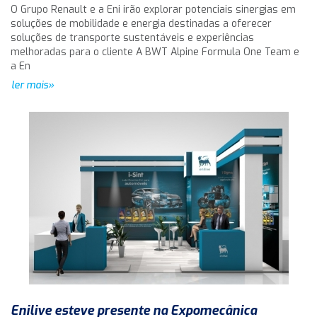
O Grupo Renault e a Eni irão explorar potenciais sinergias em
soluções de mobilidade e energia destinadas a oferecer
soluções de transporte sustentáveis e experiências
melhoradas para o cliente A BWT Alpine Formula One Team e
a En
ler mais»
Enilive esteve presente na Expomecânica