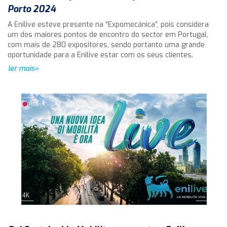
Porto 2024
A Enilive esteve presente na “Expomecánica”, pois considera
um dos maiores pontos de encontro do sector em Portugal,
com mais de 280 expositores, sendo portanto uma grande
oportunidade para a Enilive estar com os seus clientes.
ler mais»