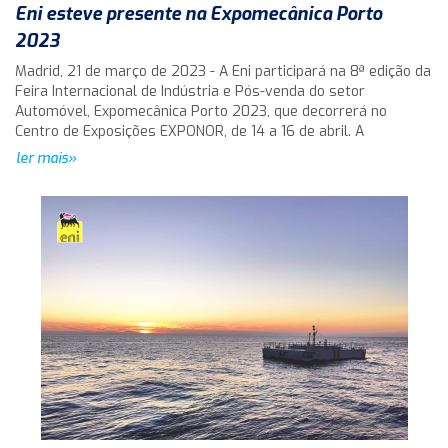
Eni esteve presente na Expomecânica Porto
2023
Madrid, 21 de março de 2023 - A Eni participará na 8ª edição da
Feira Internacional de Indústria e Pós-venda do setor
Automóvel, Expomecânica Porto 2023, que decorrerá no
Centro de Exposições EXPONOR, de 14 a 16 de abril. A
ler mais»