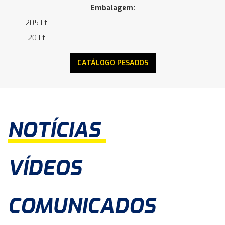
Embalagem:
205 Lt
20 Lt
CATÁLOGO PESADOS
NOTÍCIAS
VÍDEOS
COMUNICADOS