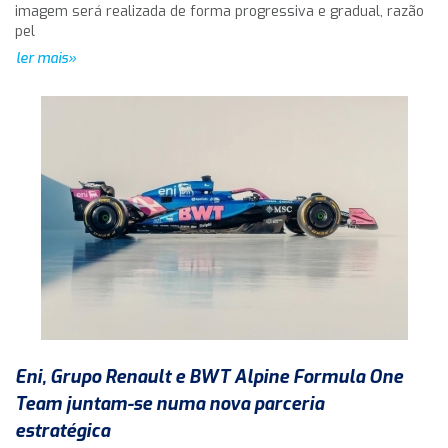
imagem será realizada de forma progressiva e gradual, razão
pel
ler mais»
Eni, Grupo Renault e BWT Alpine Formula One
Team juntam-se numa nova parceria
estratégica