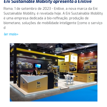
Eni Sustainable Mobility apresenta a Enilive
Roma, 1 de setembro de 2023 - Enilive, a nova marca da Eni
Sustainable Mobility, é revelada hoje. A Eni Sustainable Mobility
é uma empresa dedicada à bio-refinação, produção de
biometano, soluções de mobilidade inteligente (como o serviço
d
ler mais»