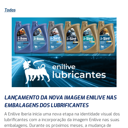
Todas
LANÇAMENTO DA NOVA IMAGEM ENILIVE NAS
EMBALAGENS DOS LUBRIFICANTES
A Enilive Iberia inicia uma nova etapa na identidade visual dos
lubrificantes com a incorporação da imagem Enilive nas suas
embalagens. Durante os próximos meses, a mudança de